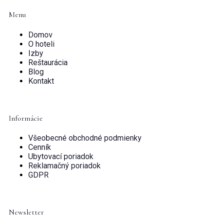
Menu
Domov
O hoteli
Izby
Reštaurácia
Blog
Kontakt
Informácie
Všeobecné obchodné podmienky
Cenník
Ubytovací poriadok
Reklamačný poriadok
GDPR
Newsletter