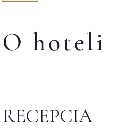
O hoteli
RECEPCIA