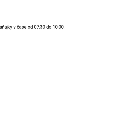
aňajky v čase od 07:30 do 10:00.