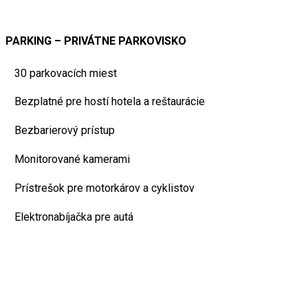
PARKING – PRIVÁTNE PARKOVISKO
30 parkovacích miest
Bezplatné pre hostí hotela a reštaurácie
Bezbarierový prístup
Monitorované kamerami
Prístrešok pre motorkárov a cyklistov
Elektronabíjačka pre autá